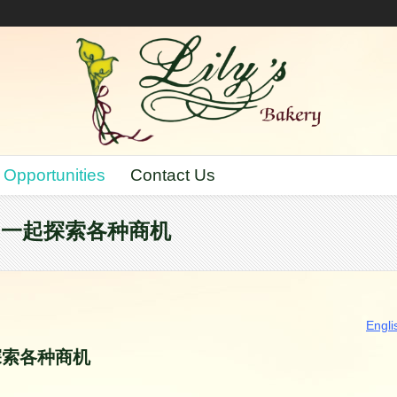
 Opportunities
Contact Us
ry）一起探索各种商机
Engli
起探索各种商机