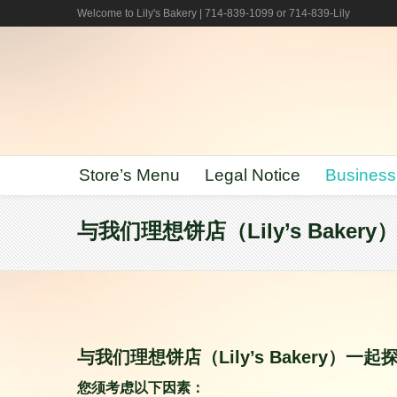
Welcome to Lily's Bakery | 714-839-1099 or 714-839-Lily
Store’s Menu
Legal Notice
Business
与我们理想饼店（Lily’s Bake
与我们理想饼店（Lily’s Bakery）一
您须考虑以下因素：