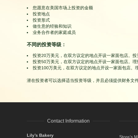
您愿意在美国市场上投资的金额
投资地点
投资形式
做生意的经验和知识
业务合作者的家庭成员
不同的投资等级：
投资20万美元，在双方议定的地点开设一家面包店。
投资50万美元，在双方议定的地点开设一家面包店。
投资100万美元，在双方议定的地点开设一家面包店。
潜在投资者可以选择适当投资等级，并且必须提供财务文
Contact Information
Lily’s Bakery
Store’s 